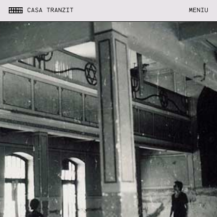
CASA TRANZIT
MENIU